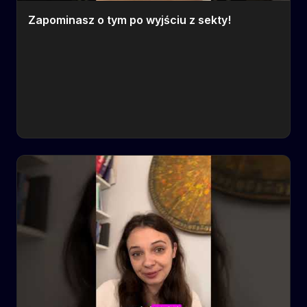
Zapominasz o tym po wyjściu z sekty!