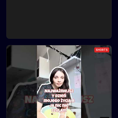
SHORTS