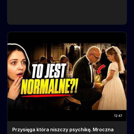
12:47
Przysięga która niszczy psychikę. Mroczna