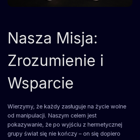
Nasza Misja:
Zrozumienie i
Wsparcie
Wierzymy, że każdy zasługuje na życie wolne
od manipulacji. Naszym celem jest
pokazywanie, że po wyjściu z hermetycznej
grupy świat się nie kończy – on się dopiero