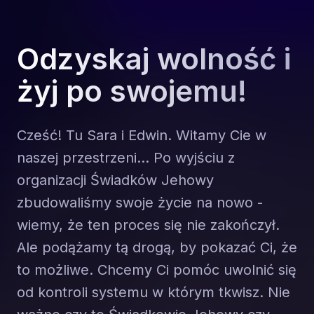
Odzyskaj wolność i
żyj po swojemu!
Cześć! Tu Sara i Edwin. Witamy Cie w
naszej przestrzeni... Po wyjściu z
organizacji Świadków Jehowy
zbudowaliśmy swoje życie na nowo -
wiemy, że ten proces się nie zakończył.
Ale podążamy tą drogą, by pokazać Ci, że
to możliwe. Chcemy Ci pomóc uwolnić się
od kontroli systemu w którym tkwisz. Nie