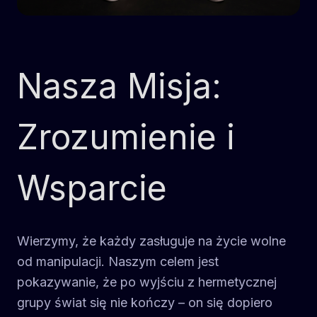
Nasza Misja:
Zrozumienie i
Wsparcie
Wierzymy, że każdy zasługuje na życie wolne
od manipulacji. Naszym celem jest
pokazywanie, że po wyjściu z hermetycznej
grupy świat się nie kończy – on się dopiero