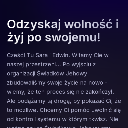
Odzyskaj wolność i
żyj po swojemu!
Cześć! Tu Sara i Edwin. Witamy Cie w
naszej przestrzeni... Po wyjściu z
organizacji Świadków Jehowy
zbudowaliśmy swoje życie na nowo -
wiemy, że ten proces się nie zakończył.
Ale podążamy tą drogą, by pokazać Ci, że
to możliwe. Chcemy Ci pomóc uwolnić się
od kontroli systemu w którym tkwisz. Nie