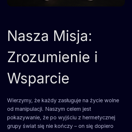
Nasza Misja:
Zrozumienie i
Wsparcie
Wierzymy, że każdy zasługuje na życie wolne
od manipulacji. Naszym celem jest
pokazywanie, że po wyjściu z hermetycznej
grupy świat się nie kończy – on się dopiero